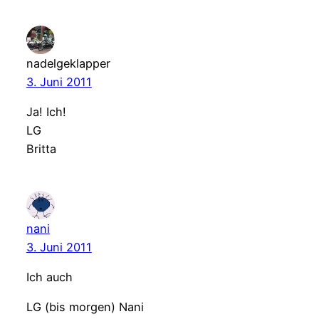
nadelgeklapper
3. Juni 2011
Ja! Ich!
LG
Britta
nani
3. Juni 2011
Ich auch
LG (bis morgen) Nani