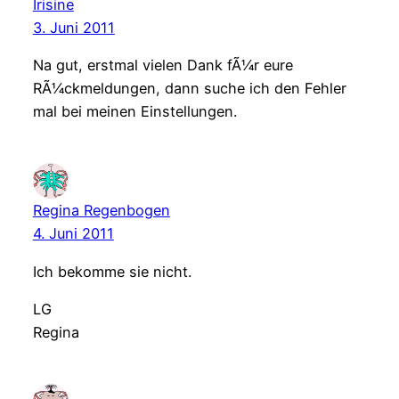
Irisine
3. Juni 2011
Na gut, erstmal vielen Dank fÃ¼r eure
RÃ¼ckmeldungen, dann suche ich den Fehler
mal bei meinen Einstellungen.
Regina Regenbogen
4. Juni 2011
Ich bekomme sie nicht.
LG
Regina