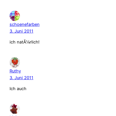
schoenefarben
3. Juni 2011
ich natÃ¼rlich!
Ruthy
3. Juni 2011
Ich auch