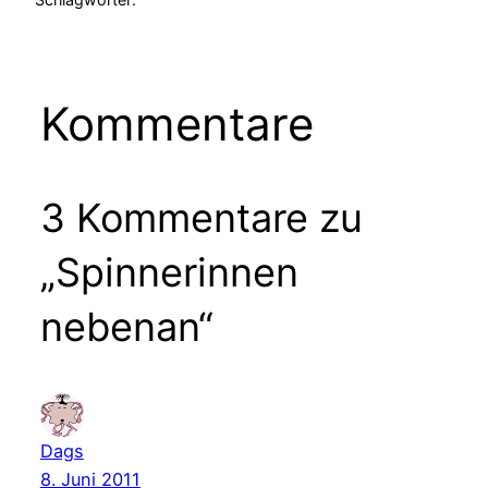
Kommentare
3 Kommentare zu
„Spinnerinnen
nebenan“
Dags
8. Juni 2011