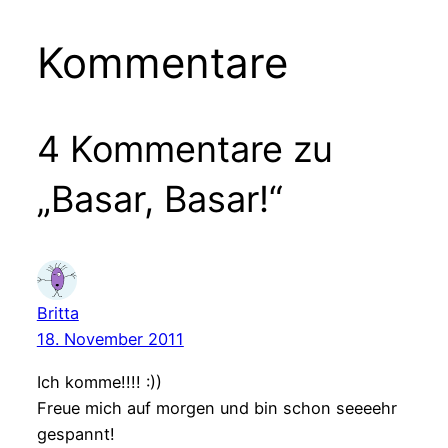
Kommentare
4 Kommentare zu
„Basar, Basar!“
Britta
18. November 2011
Ich komme!!!! :))
Freue mich auf morgen und bin schon seeeehr
gespannt!