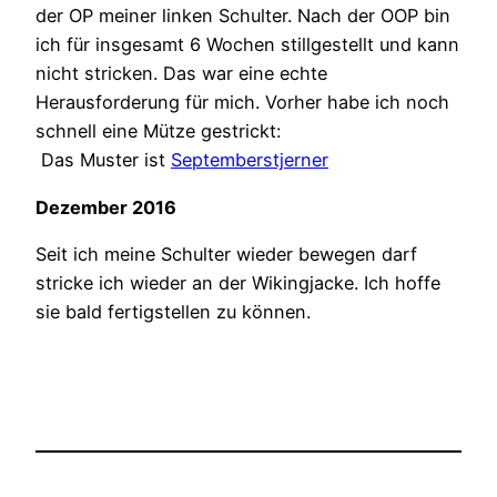
der OP meiner linken Schulter. Nach der OOP bin
ich für insgesamt 6 Wochen stillgestellt und kann
nicht stricken. Das war eine echte
Herausforderung für mich. Vorher habe ich noch
schnell eine Mütze gestrickt:
Das Muster ist
Septemberstjerner
Dezember 2016
Seit ich meine Schulter wieder bewegen darf
stricke ich wieder an der Wikingjacke. Ich hoffe
sie bald fertigstellen zu können.