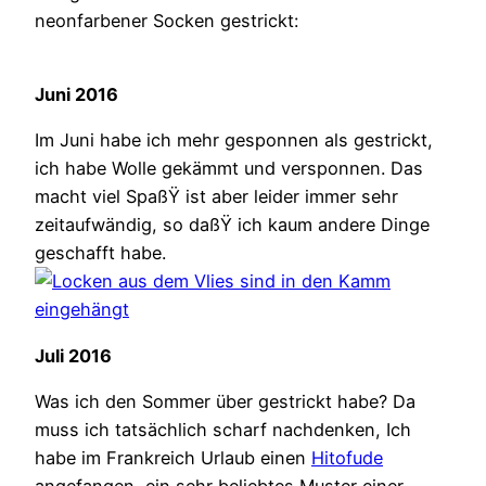
neonfarbener Socken gestrickt:
Juni 2016
Im Juni habe ich mehr gesponnen als gestrickt,
ich habe Wolle gekämmt und versponnen. Das
macht viel SpaßŸ ist aber leider immer sehr
zeitaufwändig, so daßŸ ich kaum andere Dinge
geschafft habe.
Juli 2016
Was ich den Sommer über gestrickt habe? Da
muss ich tatsächlich scharf nachdenken, Ich
habe im Frankreich Urlaub einen
Hitofude