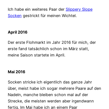
Ich habe ein weiteres Paar der
Slippery Slope
Socken
gestrickt für meinen Wichtel.
April 2016
Der erste Flohmarkt im Jahr 2016 für mich, der
erste fand tatsächlich schon im März statt,
meine Saison startete im April.
Mai 2016
Socken stricke ich eigentlich das ganze Jahr
über, meist habe ich sogar mehrere Paare auf den
Nadeln, manche bleiben schon mal auf der
Strecke, die meisten werden aber irgendwann
fertig. Im Mai habe ich an einem Paar