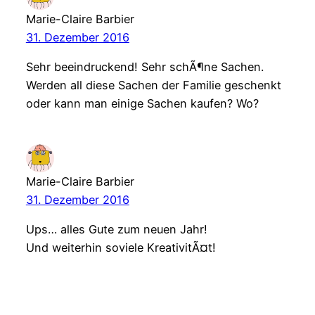
Marie-Claire Barbier
31. Dezember 2016
Sehr beeindruckend! Sehr schÃ¶ne Sachen.
Werden all diese Sachen der Familie geschenkt
oder kann man einige Sachen kaufen? Wo?
Marie-Claire Barbier
31. Dezember 2016
Ups… alles Gute zum neuen Jahr!
Und weiterhin soviele KreativitÃ¤t!