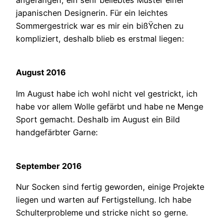
angefangen, ein sehr beliebtes Muster einer
japanischen Designerin. Für ein leichtes
Sommergestrick war es mir ein bißŸchen zu
kompliziert, deshalb blieb es erstmal liegen:
August 2016
Im August habe ich wohl nicht vel gestrickt, ich
habe vor allem Wolle gefärbt und habe ne Menge
Sport gemacht. Deshalb im August ein Bild
handgefärbter Garne:
September 2016
Nur Socken sind fertig geworden, einige Projekte
liegen und warten auf Fertigstellung. Ich habe
Schulterprobleme und stricke nicht so gerne.