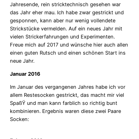
Jahresende, rein stricktechnisch gesehen war
das Jahr eher mau. Ich habe zwar gestrickt und
gesponnen, kann aber nur wenig vollendete
Strickstücke vermelden. Auf ein neues Jahr mit
vielen Strickerfahrungen und Experimenten.
Freue mich auf 2017 und wünsche hier auch allen
einen guten Rutsch und einen schönen Start ins
neue Jahr.
Januar 2016
Im Januar des vergangenen Jahres habe ich vor
allem Restesocken gestrickt, das macht mir viel
SpaßŸ und man kann farblich so richtig bunt
kombinieren. Ergebnis waren diese zwei Paare
Socken: