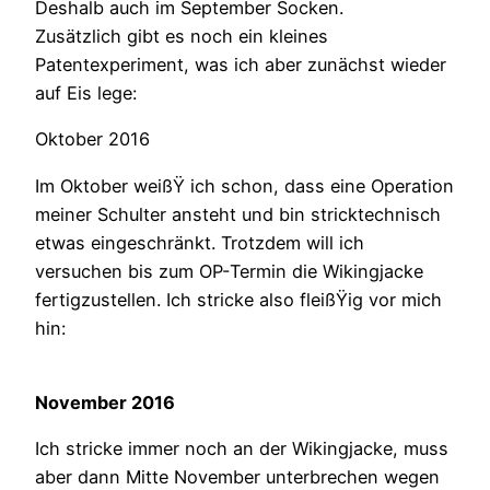
Deshalb auch im September Socken.
Zusätzlich gibt es noch ein kleines
Patentexperiment, was ich aber zunächst wieder
auf Eis lege:
Oktober 2016
Im Oktober weißŸ ich schon, dass eine Operation
meiner Schulter ansteht und bin stricktechnisch
etwas eingeschränkt. Trotzdem will ich
versuchen bis zum OP-Termin die Wikingjacke
fertigzustellen. Ich stricke also fleißŸig vor mich
hin:
November 2016
Ich stricke immer noch an der Wikingjacke, muss
aber dann Mitte November unterbrechen wegen