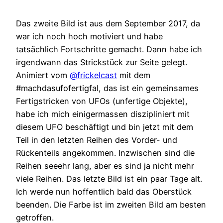
Das zweite Bild ist aus dem September 2017, da
war ich noch hoch motiviert und habe
tatsächlich Fortschritte gemacht. Dann habe ich
irgendwann das Strickstück zur Seite gelegt.
Animiert vom
@frickelcast
mit dem
#machdasufofertigfal, das ist ein gemeinsames
Fertigstricken von UFOs (unfertige Objekte),
habe ich mich einigermassen diszipliniert mit
diesem UFO beschäftigt und bin jetzt mit dem
Teil in den letzten Reihen des Vorder- und
Rückenteils angekommen. Inzwischen sind die
Reihen seeehr lang, aber es sind ja nicht mehr
viele Reihen. Das letzte Bild ist ein paar Tage alt.
Ich werde nun hoffentlich bald das Oberstück
beenden. Die Farbe ist im zweiten Bild am besten
getroffen.