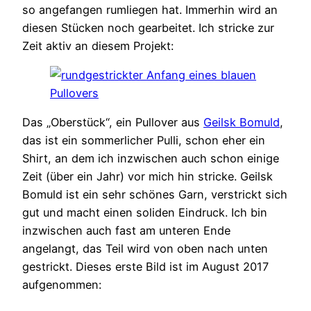
so angefangen rumliegen hat. Immerhin wird an
diesen Stücken noch gearbeitet. Ich stricke zur
Zeit aktiv an diesem Projekt:
Das „Oberstück“, ein Pullover aus
Geilsk Bomuld
,
das ist ein sommerlicher Pulli, schon eher ein
Shirt, an dem ich inzwischen auch schon einige
Zeit (über ein Jahr) vor mich hin stricke. Geilsk
Bomuld ist ein sehr schönes Garn, verstrickt sich
gut und macht einen soliden Eindruck. Ich bin
inzwischen auch fast am unteren Ende
angelangt, das Teil wird von oben nach unten
gestrickt. Dieses erste Bild ist im August 2017
aufgenommen: