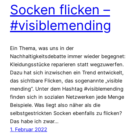
Socken flicken –
#visiblemending
Ein Thema, was uns in der
Nachhaltigkeitsdebatte immer wieder begegnet:
Kleidungsstücke reparieren statt wegzuwerfen.
Dazu hat sich inzwischen ein Trend entwickelt,
das sichtbare Flicken, das sogenannte „visible
mending“. Unter dem Hashtag #visiblemending
finden sich in sozialen Netzwerken jede Menge
Beispiele. Was liegt also näher als die
selbstgestrickten Socken ebenfalls zu flicken?
Das habe ich zwar…
1. Februar 2022