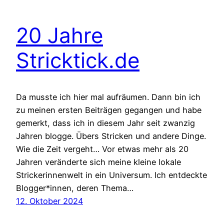
20 Jahre
Stricktick.de
Da musste ich hier mal aufräumen. Dann bin ich
zu meinen ersten Beiträgen gegangen und habe
gemerkt, dass ich in diesem Jahr seit zwanzig
Jahren blogge. Übers Stricken und andere Dinge.
Wie die Zeit vergeht… Vor etwas mehr als 20
Jahren veränderte sich meine kleine lokale
Strickerinnenwelt in ein Universum. Ich entdeckte
Blogger*innen, deren Thema…
12. Oktober 2024