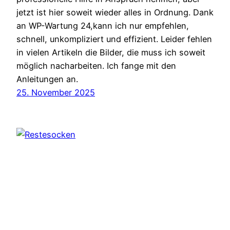
jetzt ist hier soweit wieder alles in Ordnung. Dank
an WP-Wartung 24,kann ich nur empfehlen,
schnell, unkompliziert und effizient. Leider fehlen
in vielen Artikeln die Bilder, die muss ich soweit
möglich nacharbeiten. Ich fange mit den
Anleitungen an.
25. November 2025