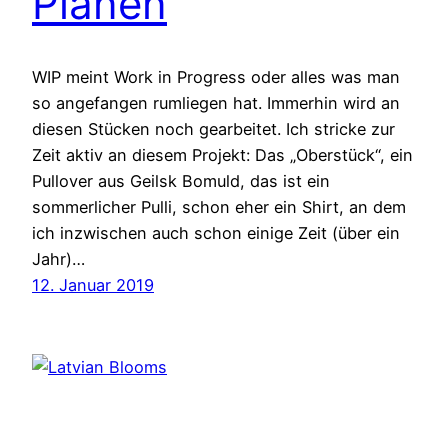
Plänen
WIP meint Work in Progress oder alles was man
so angefangen rumliegen hat. Immerhin wird an
diesen Stücken noch gearbeitet. Ich stricke zur
Zeit aktiv an diesem Projekt: Das „Oberstück“, ein
Pullover aus Geilsk Bomuld, das ist ein
sommerlicher Pulli, schon eher ein Shirt, an dem
ich inzwischen auch schon einige Zeit (über ein
Jahr)…
12. Januar 2019