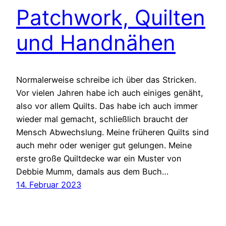
Patchwork, Quilten
und Handnähen
Normalerweise schreibe ich über das Stricken.
Vor vielen Jahren habe ich auch einiges genäht,
also vor allem Quilts. Das habe ich auch immer
wieder mal gemacht, schließlich braucht der
Mensch Abwechslung. Meine früheren Quilts sind
auch mehr oder weniger gut gelungen. Meine
erste große Quiltdecke war ein Muster von
Debbie Mumm, damals aus dem Buch…
14. Februar 2023