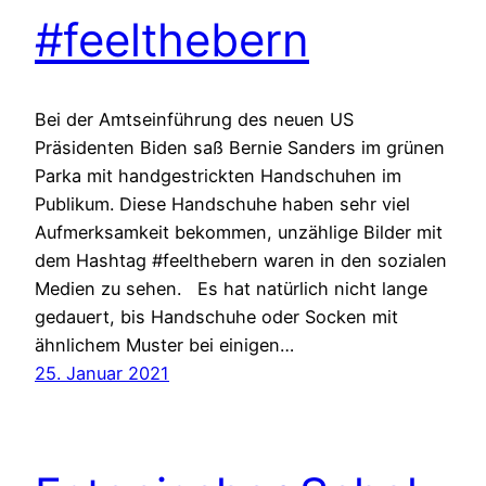
#feelthebern
Bei der Amtseinführung des neuen US
Präsidenten Biden saß Bernie Sanders im grünen
Parka mit handgestrickten Handschuhen im
Publikum. Diese Handschuhe haben sehr viel
Aufmerksamkeit bekommen, unzählige Bilder mit
dem Hashtag #feelthebern waren in den sozialen
Medien zu sehen. Es hat natürlich nicht lange
gedauert, bis Handschuhe oder Socken mit
ähnlichem Muster bei einigen…
25. Januar 2021