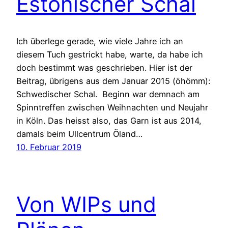
Estonischer Schal
Ich überlege gerade, wie viele Jahre ich an
diesem Tuch gestrickt habe, warte, da habe ich
doch bestimmt was geschrieben. Hier ist der
Beitrag, übrigens aus dem Januar 2015 (öhömm):
Schwedischer Schal. Beginn war demnach am
Spinntreffen zwischen Weihnachten und Neujahr
in Köln. Das heisst also, das Garn ist aus 2014,
damals beim Ullcentrum Öland…
10. Februar 2019
Von WIPs und