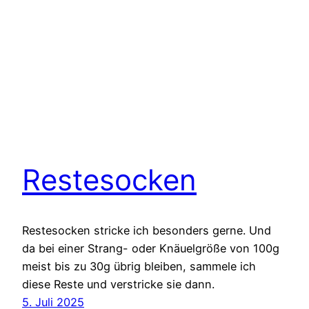
Restesocken
Restesocken stricke ich besonders gerne. Und
da bei einer Strang- oder Knäuelgröße von 100g
meist bis zu 30g übrig bleiben, sammele ich
diese Reste und verstricke sie dann.
5. Juli 2025