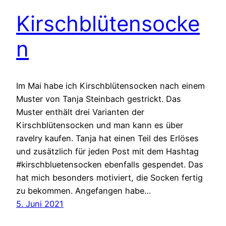
Kirschblütensocke
n
Im Mai habe ich Kirschblütensocken nach einem
Muster von Tanja Steinbach gestrickt. Das
Muster enthält drei Varianten der
Kirschblütensocken und man kann es über
ravelry kaufen. Tanja hat einen Teil des Erlöses
und zusätzlich für jeden Post mit dem Hashtag
#kirschbluetensocken ebenfalls gespendet. Das
hat mich besonders motiviert, die Socken fertig
zu bekommen. Angefangen habe…
5. Juni 2021