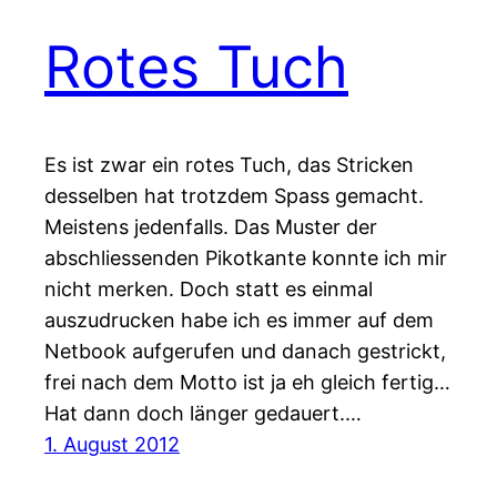
Rotes Tuch
Es ist zwar ein rotes Tuch, das Stricken
desselben hat trotzdem Spass gemacht.
Meistens jedenfalls. Das Muster der
abschliessenden Pikotkante konnte ich mir
nicht merken. Doch statt es einmal
auszudrucken habe ich es immer auf dem
Netbook aufgerufen und danach gestrickt,
frei nach dem Motto ist ja eh gleich fertig…
Hat dann doch länger gedauert.…
1. August 2012