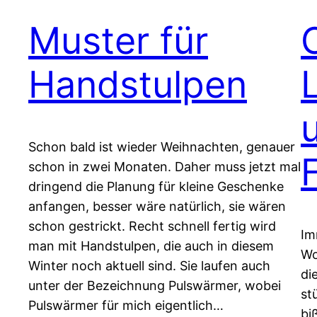
Muster für
Handstulpen
Schon bald ist wieder Weihnachten, genauer
schon in zwei Monaten. Daher muss jetzt mal
dringend die Planung für kleine Geschenke
anfangen, besser wäre natürlich, sie wären
schon gestrickt. Recht schnell fertig wird
Im
man mit Handstulpen, die auch in diesem
Wo
Winter noch aktuell sind. Sie laufen auch
di
unter der Bezeichnung Pulswärmer, wobei
st
Pulswärmer für mich eigentlich…
bi