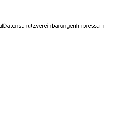
al
Datenschutzvereinbarungen
Impressum