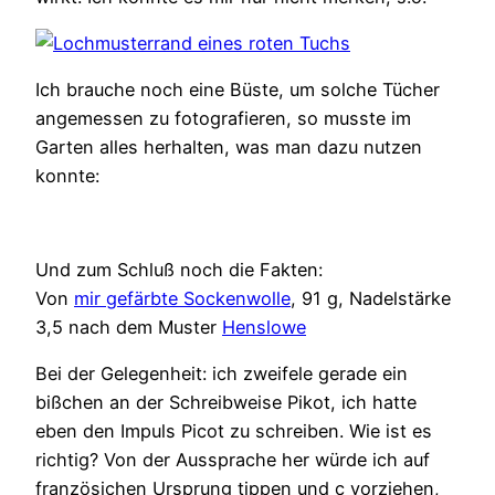
Ich brauche noch eine Büste, um solche Tücher
angemessen zu fotografieren, so musste im
Garten alles herhalten, was man dazu nutzen
konnte:
Und zum Schluß noch die Fakten:
Von
mir gefärbte Sockenwolle
, 91 g, Nadelstärke
3,5 nach dem Muster
Henslowe
Bei der Gelegenheit: ich zweifele gerade ein
bißchen an der Schreibweise Pikot, ich hatte
eben den Impuls Picot zu schreiben. Wie ist es
richtig? Von der Aussprache her würde ich auf
französichen Ursprung tippen und c vorziehen,