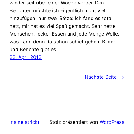
wieder seit über einer Woche vorbei. Den
Berichten möchte ich eigentlich nicht viel
hinzufügen, nur zwei Sätze: Ich fand es total
nett, mir hat es viel Spaß gemacht. Sehr nette
Menschen, lecker Essen und jede Menge Wolle,
was kann denn da schon schief gehen. Bilder
und Berichte gibt es…
22. April 2012
Nächste Seite
→
irisine strickt
Stolz präsentiert von
WordPress