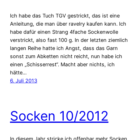
Ich habe das Tuch TGV gestrickt, das ist eine
Anleitung, die man über ravelry kaufen kann. Ich
habe dafür einen Strang 4fache Sockenwolle
verstrickt, also fast 100 g. In der letzten ziemlich
langen Reihe hatte ich Angst, dass das Garn
sonst zum Abketten nicht reicht, nun habe ich
einen „Schisserrest“. Macht aber nichts, ich
hätte…
6. Juli 2013
Socken 10/2012
In diesem Jahr stricke ich offenbar mehr Socken