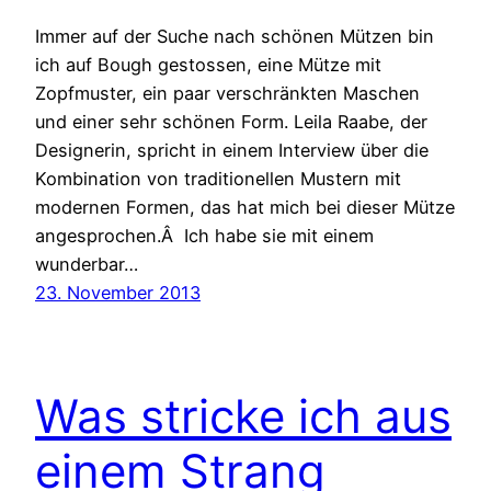
Immer auf der Suche nach schönen Mützen bin
ich auf Bough gestossen, eine Mütze mit
Zopfmuster, ein paar verschränkten Maschen
und einer sehr schönen Form. Leila Raabe, der
Designerin, spricht in einem Interview über die
Kombination von traditionellen Mustern mit
modernen Formen, das hat mich bei dieser Mütze
angesprochen.Â Ich habe sie mit einem
wunderbar…
23. November 2013
Was stricke ich aus
einem Strang