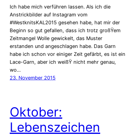
Ich habe mich verführen lassen. Als ich die
Anstrickbilder auf Instagram vom
#WestknitsKAL2015 gesehen habe, hat mir der
Beginn so gut gefallen, dass ich trotz großŸem
Zeitmangel Wolle gewickelt, das Muster
erstanden und angeschlagen habe. Das Garn
habe ich schon vor einiger Zeit gefärbt, es ist ein
Lace-Garn, aber ich weißŸ nicht mehr genau,
wo…
23. November 2015
Oktober:
Lebenszeichen