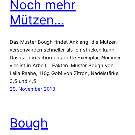
Noch mehr
Mützen…
Das Muster Bough findet Anklang, die Mützen
verschwinden schneller als ich stricken kann.
Das ist nun schon das dritte Exemplar, Nummer
vier ist in Arbeit. Fakten: Muster Bough von
Leila Raabe, 110g Gobi von Zitron, Nadelstärke
3,5 und 4,5
29. November 2013
Bough