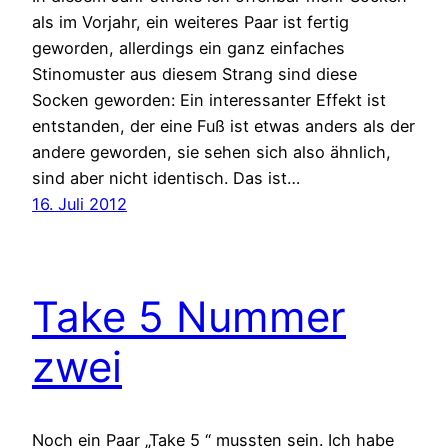
als im Vorjahr, ein weiteres Paar ist fertig
geworden, allerdings ein ganz einfaches
Stinomuster aus diesem Strang sind diese
Socken geworden: Ein interessanter Effekt ist
entstanden, der eine Fuß ist etwas anders als der
andere geworden, sie sehen sich also ähnlich,
sind aber nicht identisch. Das ist…
16. Juli 2012
Take 5 Nummer
zwei
Noch ein Paar „Take 5 “ mussten sein. Ich habe