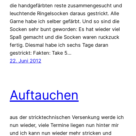
die handgefärbten reste zusammengesucht und
leuchtende Ringelsocken daraus gestrickt. Alle
Garne habe ich selber gefärbt. Und so sind die
Socken sehr bunt geworden: Es hat wieder viel
Spaß gemacht und die Socken waren ruckzuck
fertig. Diesmal habe ich sechs Tage daran
gestrickt: Fakten: Take 5…
22. Juni 2012
Auftauchen
aus der stricktechnischen Versenkung werde ich
nun wieder, viele Termine liegen nun hinter mir
und ich kann nun wieder mehr stricken und