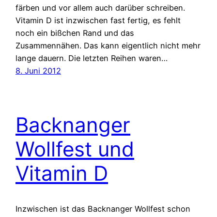
färben und vor allem auch darüber schreiben.
Vitamin D ist inzwischen fast fertig, es fehlt
noch ein bißchen Rand und das
Zusammennähen. Das kann eigentlich nicht mehr
lange dauern. Die letzten Reihen waren…
8. Juni 2012
Backnanger
Wollfest und
Vitamin D
Inzwischen ist das Backnanger Wollfest schon