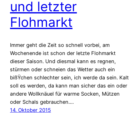
und letzter
Flohmarkt
Immer geht die Zeit so schnell vorbei, am
Wochenende ist schon der letzte Flohmarkt
dieser Saison. Und diesmal kann es regnen,
stürmen oder schneien das Wetter auch ein
bißŸchen schlechter sein, ich werde da sein. Kalt
soll es werden, da kann man sicher das ein oder
andere Wollknäuel für warme Socken, Mützen
oder Schals gebrauchen.…
14. Oktober 2015