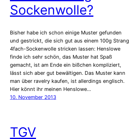
Sockenwolle?
Bisher habe ich schon einige Muster gefunden
und gestrickt, die sich gut aus einem 100g Strang
4fach-Sockenwolle stricken lassen: Henslowe
finde ich sehr schön, das Muster hat Spaß
gemacht, ist am Ende ein bißchen kompliziert,
lässt sich aber gut bewältigen. Das Muster kann
man über ravelry kaufen, ist allerdings englisch.
Hier könnt ihr meinen Henslowe…
10. November 2013
TGV