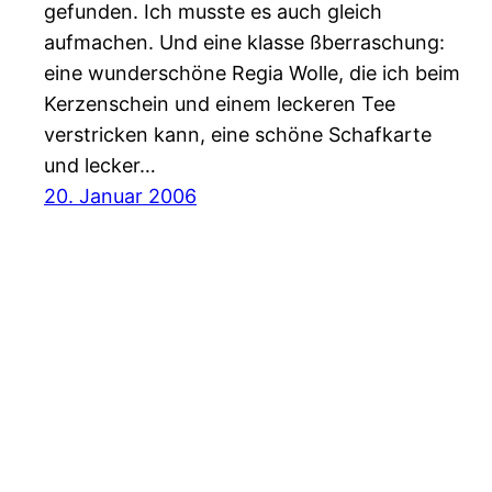
gefunden. Ich musste es auch gleich
aufmachen. Und eine klasse ßberraschung:
eine wunderschöne Regia Wolle, die ich beim
Kerzenschein und einem leckeren Tee
verstricken kann, eine schöne Schafkarte
und lecker…
20. Januar 2006