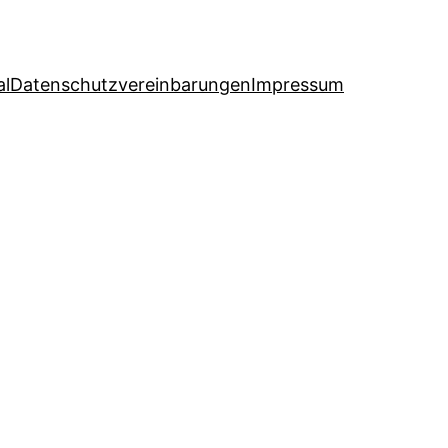
al
Datenschutzvereinbarungen
Impressum