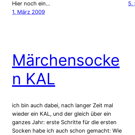
Hier noch ein…
5.
1. März 2009
Märchensocke
n KAL
ich bin auch dabei, nach langer Zeit mal
wieder ein KAL, und der gleich über ein
ganzes Jahr: erste Schritte für die ersten
Socken habe ich auch schon gemacht: Wie