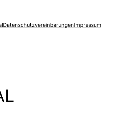
al
Datenschutzvereinbarungen
Impressum
AL