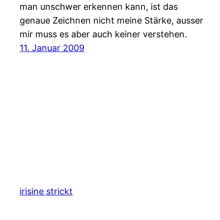
man unschwer erkennen kann, ist das
genaue Zeichnen nicht meine Stärke, ausser
mir muss es aber auch keiner verstehen.
11. Januar 2009
irisine strickt