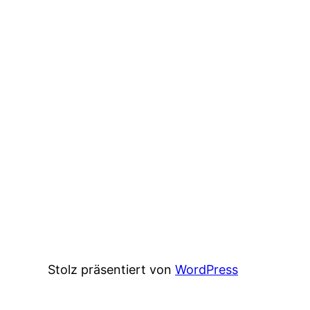
Stolz präsentiert von
WordPress