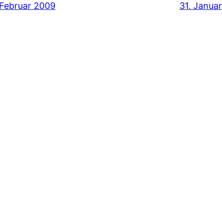
 Februar 2009
31. Janua