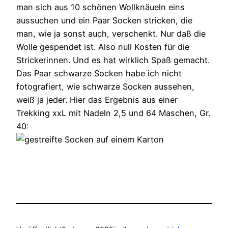
man sich aus 10 schönen Wollknäueln eins
aussuchen und ein Paar Socken stricken, die
man, wie ja sonst auch, verschenkt. Nur daß die
Wolle gespendet ist. Also null Kosten für die
Strickerinnen. Und es hat wirklich Spaß gemacht.
Das Paar schwarze Socken habe ich nicht
fotografiert, wie schwarze Socken aussehen,
weiß ja jeder. Hier das Ergebnis aus einer
Trekking xxL mit Nadeln 2,5 und 64 Maschen, Gr.
40: