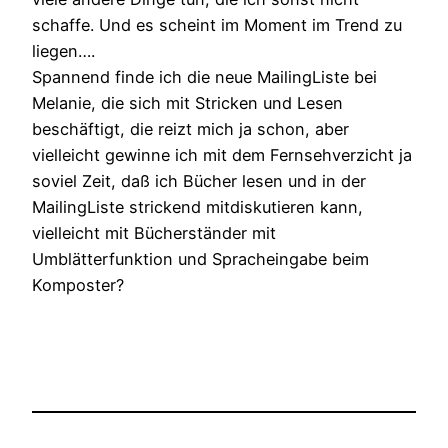
schaffe. Und es scheint im Moment im Trend zu
liegen….
Spannend finde ich die neue MailingListe bei
Melanie, die sich mit Stricken und Lesen
beschäftigt, die reizt mich ja schon, aber
vielleicht gewinne ich mit dem Fernsehverzicht ja
soviel Zeit, daß ich Bücher lesen und in der
MailingListe strickend mitdiskutieren kann,
vielleicht mit Bücherständer mit
Umblätterfunktion und Spracheingabe beim
Komposter?