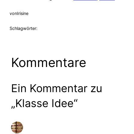
von
Irisine
Schlagwörter:
Kommentare
Ein Kommentar zu
„Klasse Idee“