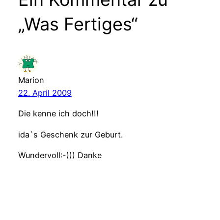
„Was Fertiges“
Marion
22. April 2009
Die kenne ich doch!!!
ida`s Geschenk zur Geburt.
Wundervoll:-))) Danke