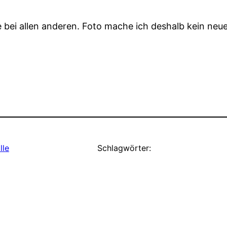
ie bei allen anderen. Foto mache ich deshalb kein neue
lle
Schlagwörter: