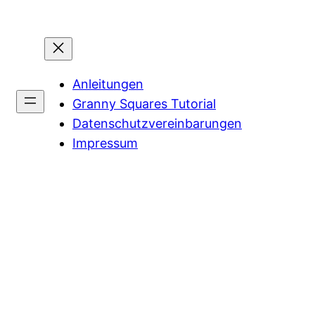
Anleitungen
Granny Squares Tutorial
Datenschutzvereinbarungen
Impressum