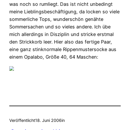
was noch so rumliegt. Das ist nicht unbedingt
meine Lieblingsbeschäftigung, da locken so viele
sommerliche Tops, wunderschön genähte
Sommersachen und so vieles andere. Ich übe
mich allerdings in Disziplin und stricke erstmal
den Strickkorb leer. Hier also das fertige Paar,
eine ganz stinknormale Rippenmustersocke aus
einem Opalabo, Größe 40, 64 Maschen:
Veröffentlicht
18. Juni 2006
in