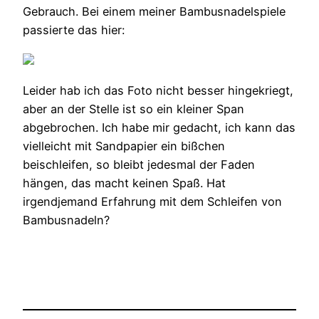
Gebrauch. Bei einem meiner Bambusnadelspiele
passierte das hier:
Leider hab ich das Foto nicht besser hingekriegt,
aber an der Stelle ist so ein kleiner Span
abgebrochen. Ich habe mir gedacht, ich kann das
vielleicht mit Sandpapier ein bißchen
beischleifen, so bleibt jedesmal der Faden
hängen, das macht keinen Spaß. Hat
irgendjemand Erfahrung mit dem Schleifen von
Bambusnadeln?