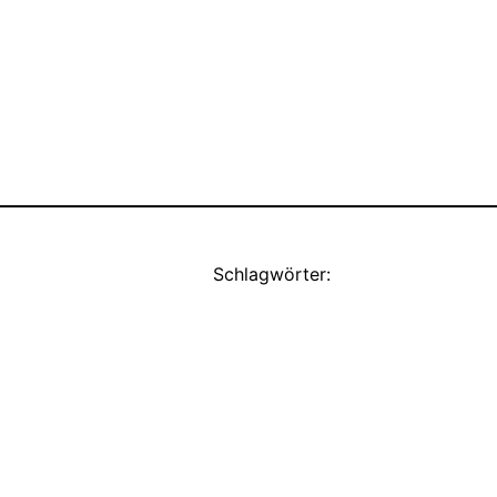
Schlagwörter: