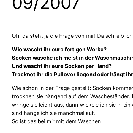
09/2007
Oh, da steht ja die Frage von mir! Da schreib ic
Wie wascht ihr eure fertigen Werke?
Socken wasche ich meist in der Waschmaschine
Und wascht ihr eure Socken per Hand?
Trocknet ihr die Pullover liegend oder hängt ihr
Wie schon in der Frage gestellt: Socken komme
trocknen sie hängend auf dem Wäscheständer. Be
wringe sie leicht aus, dann wickele ich sie in e
sind hänge ich sie manchmal auf.
So ist das bei mir mit dem Waschen