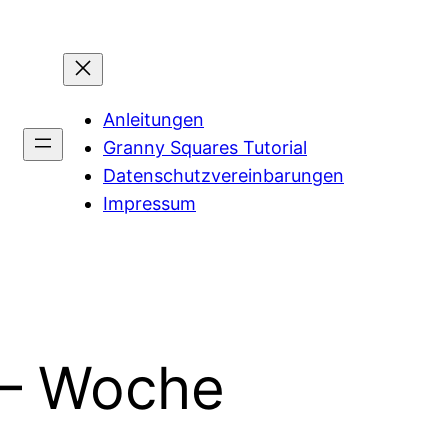
Anleitungen
Granny Squares Tutorial
Datenschutzvereinbarungen
Impressum
 – Woche