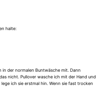
en halte:
n in der normalen Buntwäsche mit. Dann
das nicht. Pullover wasche ich mit der Hand und
lege ich sie erstmal hin. Wenn sie fast trocken