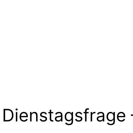
e Dienstagsfrage