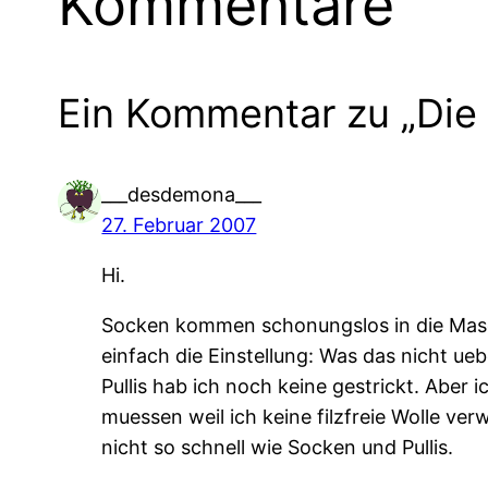
Kommentare
Ein Kommentar zu „Die
___desdemona___
27. Februar 2007
Hi.
Socken kommen schonungslos in die Masch
einfach die Einstellung: Was das nicht ue
Pullis hab ich noch keine gestrickt. Aber
muessen weil ich keine filzfreie Wolle ve
nicht so schnell wie Socken und Pullis.