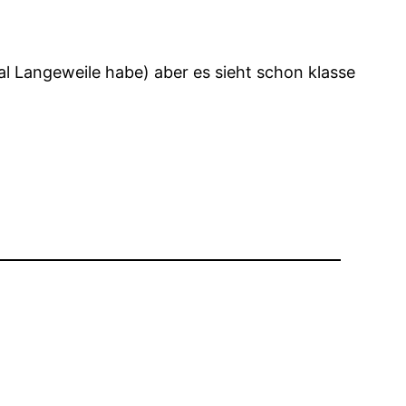
al Langeweile habe) aber es sieht schon klasse