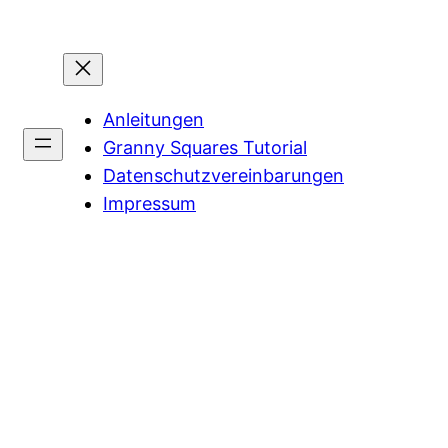
Anleitungen
Granny Squares Tutorial
Datenschutzvereinbarungen
Impressum