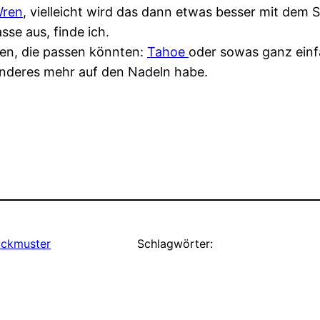
ren
, vielleicht wird das dann etwas besser mit dem 
sse aus, finde ich.
en, die passen könnten:
Tahoe
oder sowas ganz einf
s anderes mehr auf den Nadeln habe.
rickmuster
Schlagwörter: