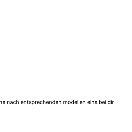
he nach entsprechenden modellen eins bei dir