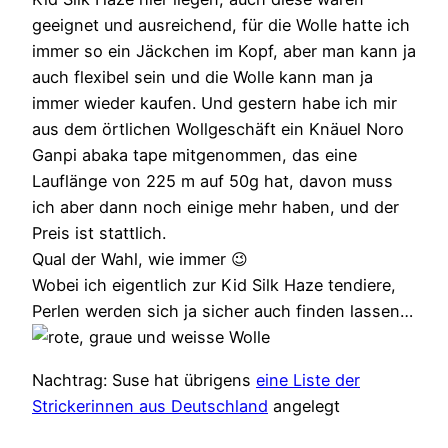
geeignet und ausreichend, für die Wolle hatte ich
immer so ein Jäckchen im Kopf, aber man kann ja
auch flexibel sein und die Wolle kann man ja
immer wieder kaufen. Und gestern habe ich mir
aus dem örtlichen Wollgeschäft ein Knäuel Noro
Ganpi abaka tape mitgenommen, das eine
Lauflänge von 225 m auf 50g hat, davon muss
ich aber dann noch einige mehr haben, und der
Preis ist stattlich.
Qual der Wahl, wie immer 😉
Wobei ich eigentlich zur Kid Silk Haze tendiere,
Perlen werden sich ja sicher auch finden lassen…
Nachtrag: Suse hat übrigens
eine Liste der
Strickerinnen aus Deutschland
angelegt