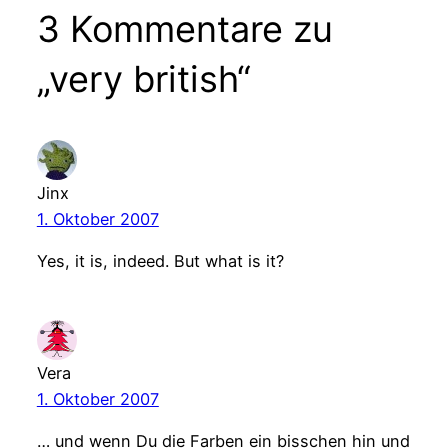
3 Kommentare zu
„very british“
Jinx
1. Oktober 2007
Yes, it is, indeed. But what is it?
Vera
1. Oktober 2007
… und wenn Du die Farben ein bisschen hin und