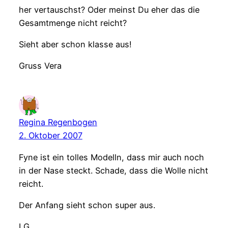
her vertauschst? Oder meinst Du eher das die
Gesamtmenge nicht reicht?
Sieht aber schon klasse aus!
Gruss Vera
Regina Regenbogen
2. Oktober 2007
Fyne ist ein tolles Modelln, dass mir auch noch
in der Nase steckt. Schade, dass die Wolle nicht
reicht.
Der Anfang sieht schon super aus.
LG