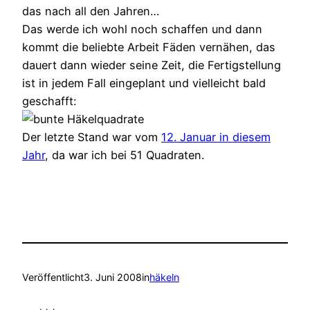
das nach all den Jahren…
Das werde ich wohl noch schaffen und dann
kommt die beliebte Arbeit Fäden vernähen, das
dauert dann wieder seine Zeit, die Fertigstellung
ist in jedem Fall eingeplant und vielleicht bald
geschafft:
Der letzte Stand war vom
12. Januar in diesem
Jahr
, da war ich bei 51 Quadraten.
Veröffentlicht
3. Juni 2008
in
häkeln