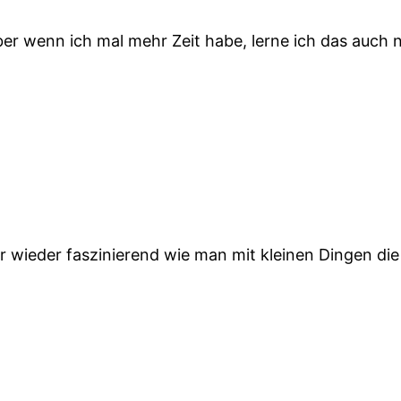
ber wenn ich mal mehr Zeit habe, lerne ich das auch 
r wieder faszinierend wie man mit kleinen Dingen di