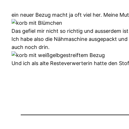
ein neuer Bezug macht ja oft viel her. Meine M
Das gefiel mir nicht so richtig und ausserdem is
Ich habe also die Nähmaschine ausgepackt und
auch noch drin.
Und ich als alte Resteverwerterin hatte den St