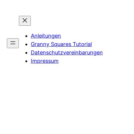
Anleitungen
Granny Squares Tutorial
Datenschutzvereinbarungen
Impressum