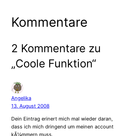
Kommentare
2 Kommentare zu
„Coole Funktion“
Angelika
13. August 2008
Dein Eintrag erinert mich mal wieder daran,
dass ich mich dringend um meinen account
kÃ¼mmern muss.