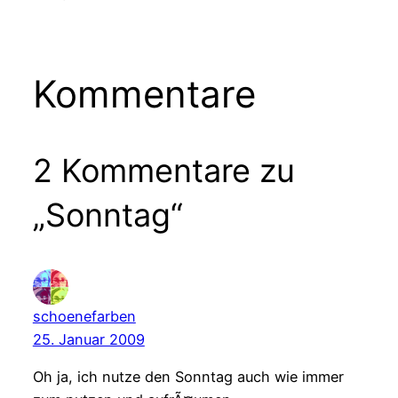
Kommentare
2 Kommentare zu
„Sonntag“
schoenefarben
25. Januar 2009
Oh ja, ich nutze den Sonntag auch wie immer