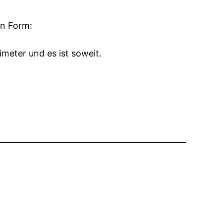
en Form:
imeter und es ist soweit.