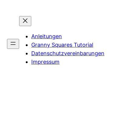
Anleitungen
Granny Squares Tutorial
Datenschutzvereinbarungen
Impressum