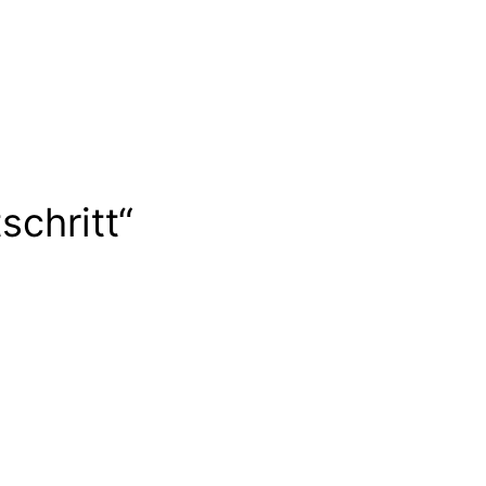
schritt“