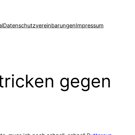
al
Datenschutzvereinbarungen
Impressum
tricken gegen