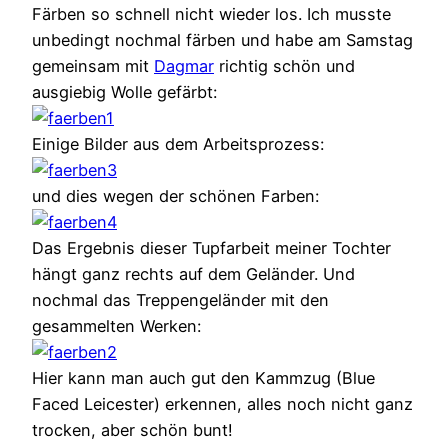
Färben so schnell nicht wieder los. Ich musste
unbedingt nochmal färben und habe am Samstag
gemeinsam mit
Dagmar
richtig schön und
ausgiebig Wolle gefärbt:
Einige Bilder aus dem Arbeitsprozess:
und dies wegen der schönen Farben:
Das Ergebnis dieser Tupfarbeit meiner Tochter
hängt ganz rechts auf dem Geländer. Und
nochmal das Treppengeländer mit den
gesammelten Werken:
Hier kann man auch gut den Kammzug (Blue
Faced Leicester) erkennen, alles noch nicht ganz
trocken, aber schön bunt!