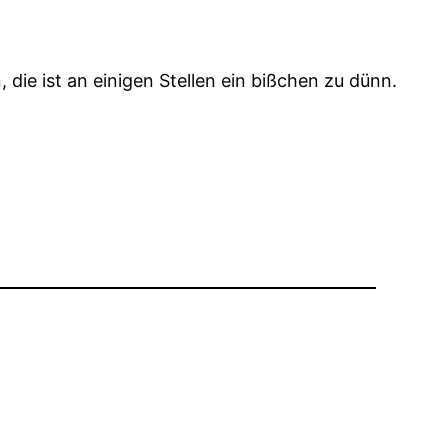
ie ist an einigen Stellen ein bißchen zu dünn.