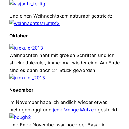
Und einen Weihnachtskaminstrumpf gestrickt:
Oktober
Weihnachten naht mit großen Schritten und ich
stricke Julekuler, immer mal wieder eine. Am Ende
sind es dann doch 24 Stück geworden:
November
Im November habe ich endlich wieder etwas
mehr gebloggt und
jede Menge Mützen
gestrickt.
Und Ende November war noch der Basar in