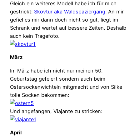
Gleich ein weiteres Modell habe ich für mich
gestrickt:
Skovtur aka Waldspaziergang
. An mir
gefiel es mir dann doch nicht so gut, liegt im
Schrank und wartet auf bessere Zeiten. Deshalb
auch kein Tragefoto.
März
Im März habe ich nicht nur meinen 50.
Geburtstag gefeiert sondern auch beim
Ostersockenwichteln mitgmacht und von Silke
tolle Socken bekommen:
Und angefangen, Viajante zu stricken:
April