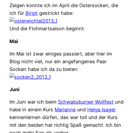
Zeigen konnte ich im April die Ostersocken, die
ich für
Birgit
gestrickt habe:
Und die Flohmartsaison beginnt.
Mai
Im Mai ist zwar einiges passiert, aber hier im
Blog nicht viel, nur ein angefangenes Paar
Socken habe ich da zu bieten:
Juni
Im Juni war ich beim
Schwabsburger Wollfest
und
habe in einem Kurs
Marianne
und
Helga Isager
kennenlernen dürfen, das war toll und der Kurs
mit den beiden hat richtig Spaß gemacht. Ich bin
noch mehr Fan als vorher.