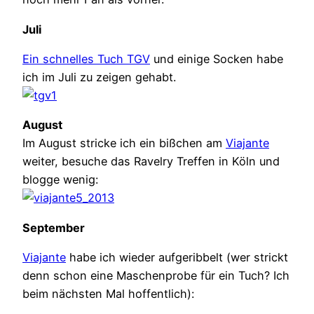
Juli
Ein schnelles Tuch TGV
und einige Socken habe
ich im Juli zu zeigen gehabt.
August
Im August stricke ich ein bißchen am
Viajante
weiter, besuche das Ravelry Treffen in Köln und
blogge wenig:
September
Viajante
habe ich wieder aufgeribbelt (wer strickt
denn schon eine Maschenprobe für ein Tuch? Ich
beim nächsten Mal hoffentlich):