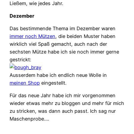
Ließem, wie jedes Jahr.
Dezember
Das bestimmende Thema im Dezember waren
immer noch Mützen
, die beiden Muster haben
wirklich viel Spaß gemacht, auch nach der
sechsten Mütze habe ich sie noch immer gerne
gestrickt:
Ausserdem habe ich endlich neue Wolle in
meinen Shop
eingestellt.
Für das neue Jahr habe ich mir vorgenommen
wieder etwas mehr zu bloggen und mehr für mich
zu stricken, was dann auch passt. Ich sag nur
Maschenprobe….