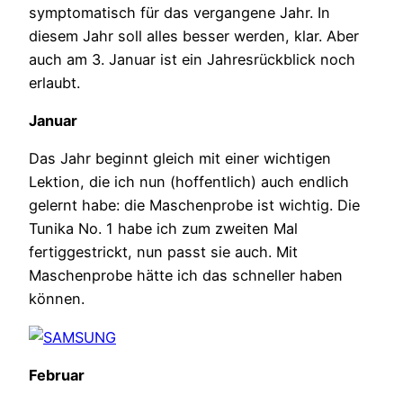
symptomatisch für das vergangene Jahr. In
diesem Jahr soll alles besser werden, klar. Aber
auch am 3. Januar ist ein Jahresrückblick noch
erlaubt.
Januar
Das Jahr beginnt gleich mit einer wichtigen
Lektion, die ich nun (hoffentlich) auch endlich
gelernt habe: die Maschenprobe ist wichtig. Die
Tunika No. 1 habe ich zum zweiten Mal
fertiggestrickt, nun passt sie auch. Mit
Maschenprobe hätte ich das schneller haben
können.
Februar