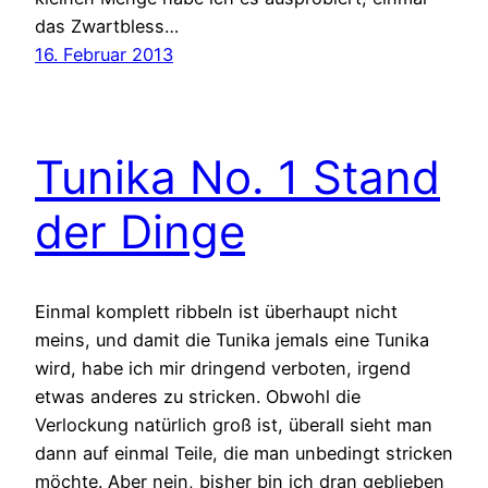
das Zwartbless…
16. Februar 2013
Tunika No. 1 Stand
der Dinge
Einmal komplett ribbeln ist überhaupt nicht
meins, und damit die Tunika jemals eine Tunika
wird, habe ich mir dringend verboten, irgend
etwas anderes zu stricken. Obwohl die
Verlockung natürlich groß ist, überall sieht man
dann auf einmal Teile, die man unbedingt stricken
möchte. Aber nein, bisher bin ich dran geblieben