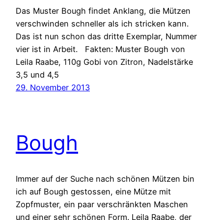
Das Muster Bough findet Anklang, die Mützen
verschwinden schneller als ich stricken kann.
Das ist nun schon das dritte Exemplar, Nummer
vier ist in Arbeit. Fakten: Muster Bough von
Leila Raabe, 110g Gobi von Zitron, Nadelstärke
3,5 und 4,5
29. November 2013
Bough
Immer auf der Suche nach schönen Mützen bin
ich auf Bough gestossen, eine Mütze mit
Zopfmuster, ein paar verschränkten Maschen
und einer sehr schönen Form. Leila Raabe, der