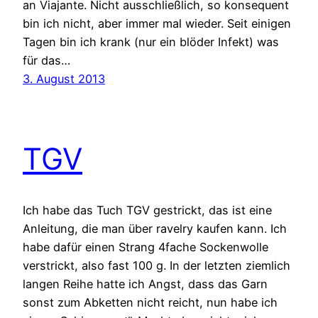
an Viajante. Nicht ausschließlich, so konsequent
bin ich nicht, aber immer mal wieder. Seit einigen
Tagen bin ich krank (nur ein blöder Infekt) was
für das…
3. August 2013
TGV
Ich habe das Tuch TGV gestrickt, das ist eine
Anleitung, die man über ravelry kaufen kann. Ich
habe dafür einen Strang 4fache Sockenwolle
verstrickt, also fast 100 g. In der letzten ziemlich
langen Reihe hatte ich Angst, dass das Garn
sonst zum Abketten nicht reicht, nun habe ich