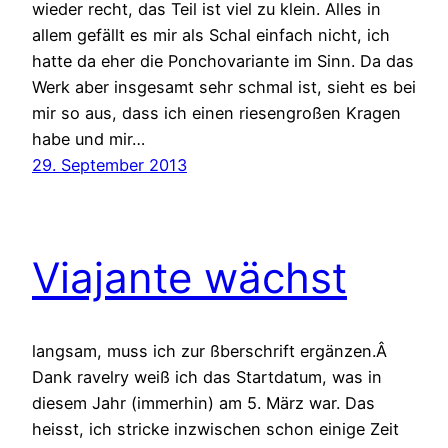
wieder recht, das Teil ist viel zu klein. Alles in
allem gefällt es mir als Schal einfach nicht, ich
hatte da eher die Ponchovariante im Sinn. Da das
Werk aber insgesamt sehr schmal ist, sieht es bei
mir so aus, dass ich einen riesengroßen Kragen
habe und mir…
29. September 2013
Viajante wächst
langsam, muss ich zur ßberschrift ergänzen.Â
Dank ravelry weiß ich das Startdatum, was in
diesem Jahr (immerhin) am 5. März war. Das
heisst, ich stricke inzwischen schon einige Zeit