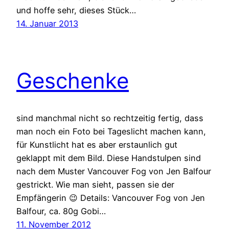
und hoffe sehr, dieses Stück…
14. Januar 2013
Geschenke
sind manchmal nicht so rechtzeitig fertig, dass
man noch ein Foto bei Tageslicht machen kann,
für Kunstlicht hat es aber erstaunlich gut
geklappt mit dem Bild. Diese Handstulpen sind
nach dem Muster Vancouver Fog von Jen Balfour
gestrickt. Wie man sieht, passen sie der
Empfängerin 😉 Details: Vancouver Fog von Jen
Balfour, ca. 80g Gobi…
11. November 2012