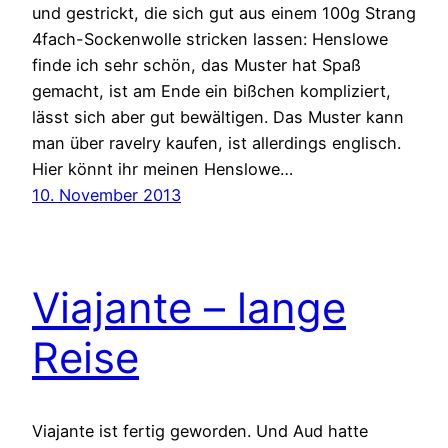
und gestrickt, die sich gut aus einem 100g Strang
4fach-Sockenwolle stricken lassen: Henslowe
finde ich sehr schön, das Muster hat Spaß
gemacht, ist am Ende ein bißchen kompliziert,
lässt sich aber gut bewältigen. Das Muster kann
man über ravelry kaufen, ist allerdings englisch.
Hier könnt ihr meinen Henslowe…
10. November 2013
Viajante – lange
Reise
Viajante ist fertig geworden. Und Aud hatte