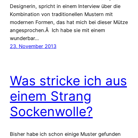
Designerin, spricht in einem Interview über die
Kombination von traditionellen Mustern mit
modernen Formen, das hat mich bei dieser Mütze
angesprochen.Â Ich habe sie mit einem
wunderbar…
23. November 2013
Was stricke ich aus
einem Strang
Sockenwolle?
Bisher habe ich schon einige Muster gefunden