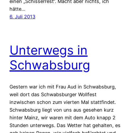
einen „Schisserrest“. Macht aber nichts, ich
hätte…
6. Juli 2013
Unterwegs in
Schwabsburg
Gestern war ich mit Frau Aud in Schwabsburg,
weil dort das Schwabsburger Wollfest
inzwischen schon zum vierten Mal stattfindet.
Schwabsburg liegt von uns aus gesehen kurz
hinter Mainz, wir waren mit dem Auto knapp 2
Stunden unterwegs. Das Wetter hat gehalten, es