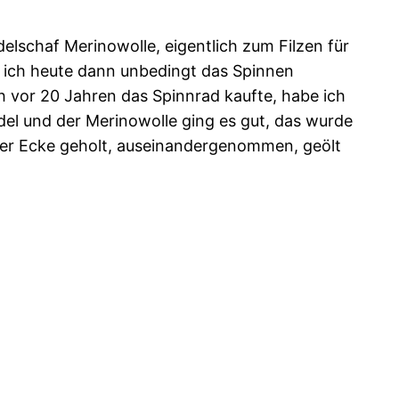
elschaf Merinowolle, eigentlich zum Filzen für
er ich heute dann unbedingt das Spinnen
ch vor 20 Jahren das Spinnrad kaufte, habe ich
del und der Merinowolle ging es gut, das wurde
 der Ecke geholt, auseinandergenommen, geölt