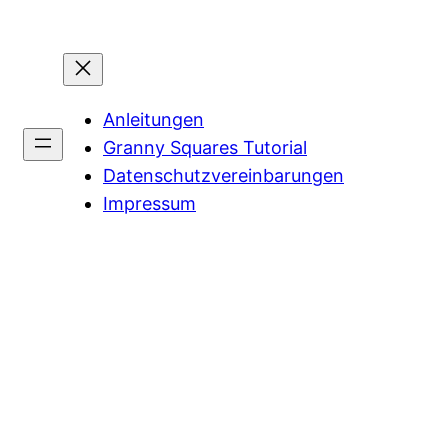
Anleitungen
Granny Squares Tutorial
Datenschutzvereinbarungen
Impressum