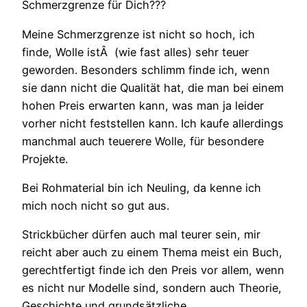
Schmerzgrenze für Dich???
Meine Schmerzgrenze ist nicht so hoch, ich
finde, Wolle istÂ (wie fast alles) sehr teuer
geworden. Besonders schlimm finde ich, wenn
sie dann nicht die Qualität hat, die man bei einem
hohen Preis erwarten kann, was man ja leider
vorher nicht feststellen kann. Ich kaufe allerdings
manchmal auch teuerere Wolle, für besondere
Projekte.
Bei Rohmaterial bin ich Neuling, da kenne ich
mich noch nicht so gut aus.
Strickbücher dürfen auch mal teurer sein, mir
reicht aber auch zu einem Thema meist ein Buch,
gerechtfertigt finde ich den Preis vor allem, wenn
es nicht nur Modelle sind, sondern auch Theorie,
Geschichte und grundsätzliche