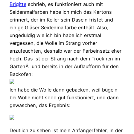
Brigitte
schrieb, es funktioniert auch mit
Seidenmalfarben habe ich mich des Kartons
erinnert, der im Keller sein Dasein fristet und
einige Gläser Seidenmalfarbe enthält. Also,
ungeduldig wie ich bin habe ich erstmal
vergessen, die Wolle im Strang vorher
anzufeuchten, deshalb war der Farbeinsatz eher
hoch. Das ist der Strang nach dem Trocknen im
GartenÂ und bereits in der Auflaufform für den
Backofen:
Ich habe die Wolle dann gebacken, weil bügeln
bei Wolle nicht sooo gut funktioniert, und dann
gewaschen, das Ergebnis:
Deutlich zu sehen ist mein Anfängerfehler, in der