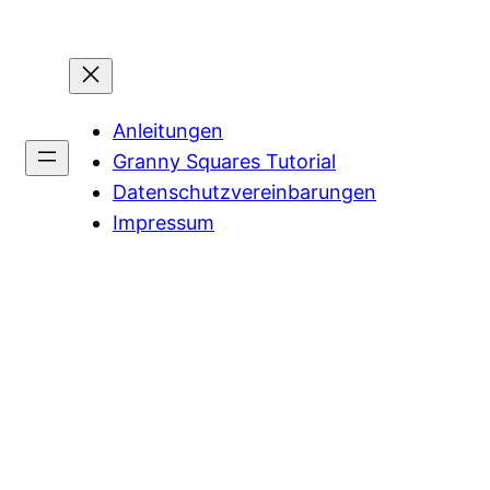
Anleitungen
Granny Squares Tutorial
Datenschutzvereinbarungen
Impressum