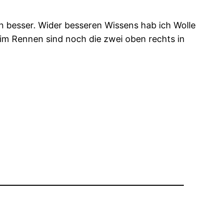
 besser. Wider besseren Wissens hab ich Wolle
 im Rennen sind noch die zwei oben rechts in