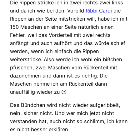
Die Rippen stricke ich in zwei rechts zwei links
und da ich wie bei dem Vorbild
Ribbi Cardi
die
Rippen an der Seite mitstricken will, habe ich mit
150 Maschen an einer Seite natürlich einen
Fehler, weil das Vorderteil mit zwei rechts
anfängt und auch aufhört und das würde schief
werden, wenn ich einfach die Rippen
weiterstricke. Also werde ich wohl ein bißchen
pfuschen, zwei Maschen vom Rückenteil mit
dazunehmen und dann ist es richtig. Die
Maschen nehme ich am Rückenteil dann
unauffällig wieder zu 😉
Das Bündchen wird nicht wieder aufgeribbelt,
nein, sicher nicht. Und wer mich jetzt nicht
verstanden hat, auch nicht so schlimm, ich kann
es nicht besser erklären.