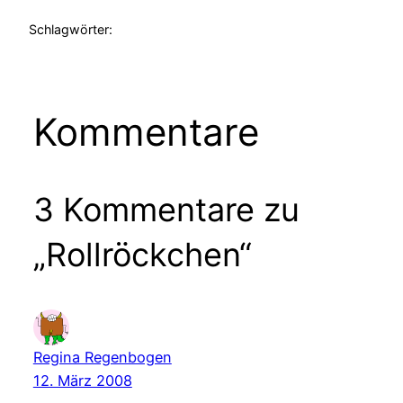
Schlagwörter:
Kommentare
3 Kommentare zu
„Rollröckchen“
Regina Regenbogen
12. März 2008