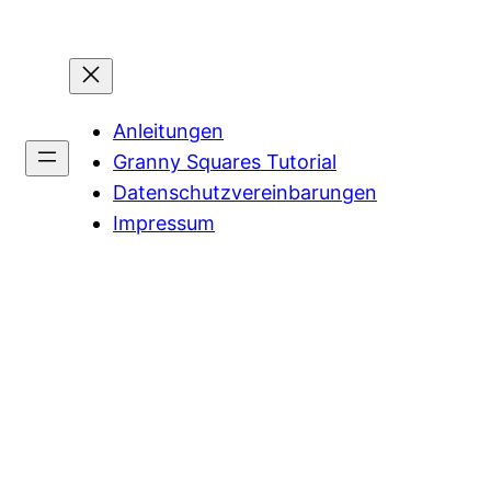
Anleitungen
Granny Squares Tutorial
Datenschutzvereinbarungen
Impressum