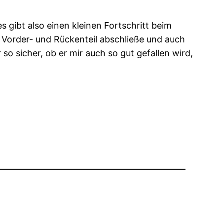
 gibt also einen kleinen Fortschritt beim
m Vorder- und Rückenteil abschließe und auch
so sicher, ob er mir auch so gut gefallen wird,