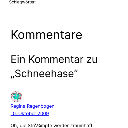
Schlagwörter:
Kommentare
Ein Kommentar zu
„Schneehase“
Regina Regenbogen
10. Oktober 2009
Oh, die StrÃ¼mpfe werden traumhaft.