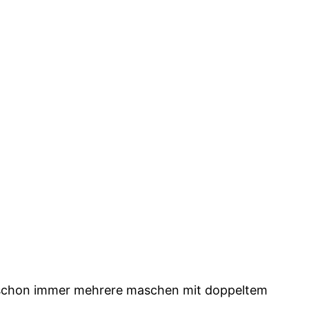
ch eh schon immer mehrere maschen mit doppeltem