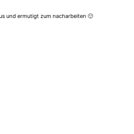
us und ermutigt zum nacharbeiten 🙂