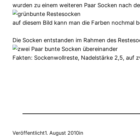
wurden zu einem weiteren Paar Socken nach d
auf diesem Bild kann man die Farben nochmal b
Die Socken entstanden im Rahmen des Restesocke
Fakten: Sockenwollreste, Nadelstärke 2,5, auf 
Veröffentlicht
1. August 2010
in