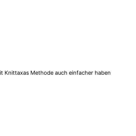
it Knittaxas Methode auch einfacher haben