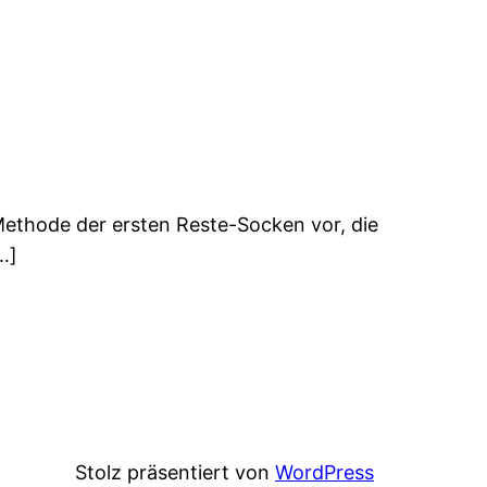
 Methode der ersten Reste-Socken vor, die
…]
Stolz präsentiert von
WordPress