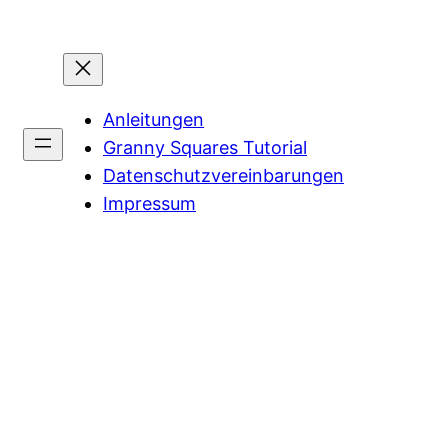
Anleitungen
Granny Squares Tutorial
Datenschutzvereinbarungen
Impressum