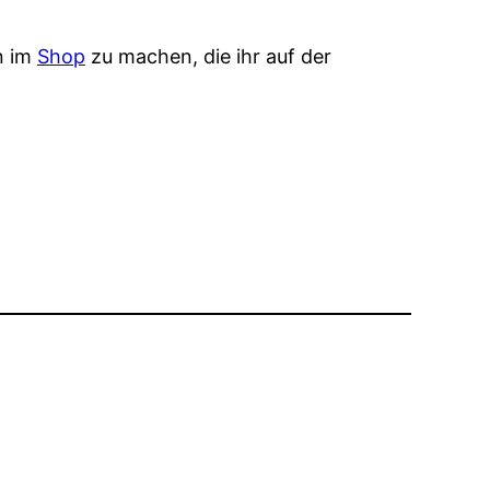
n im
Shop
zu machen, die ihr auf der