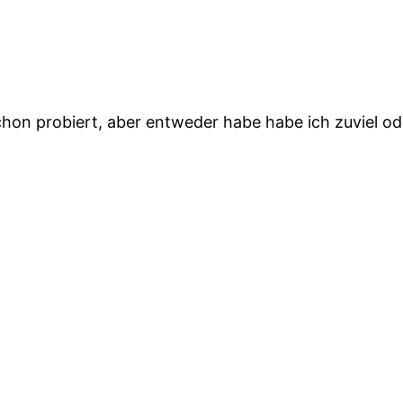
on probiert, aber entweder habe habe ich zuviel oder