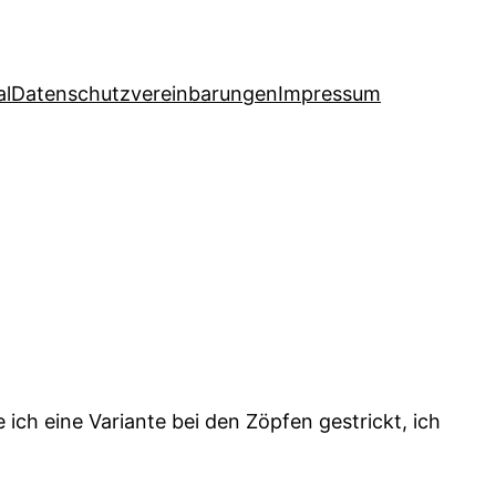
al
Datenschutzvereinbarungen
Impressum
ich eine Variante bei den Zöpfen gestrickt, ich