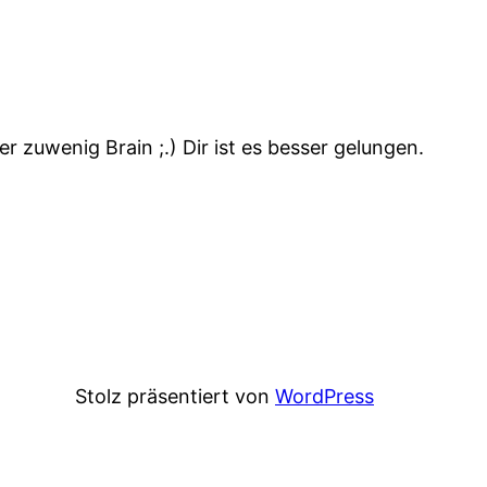
 zuwenig Brain ;.) Dir ist es besser gelungen.
Stolz präsentiert von
WordPress