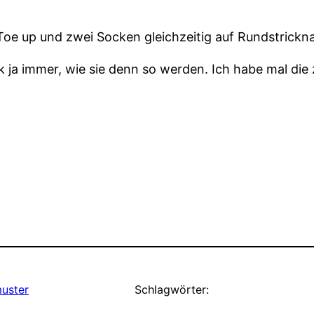
 Toe up und zwei Socken gleichzeitig auf Rundstrickna
ja immer, wie sie denn so werden. Ich habe mal die 
muster
Schlagwörter: