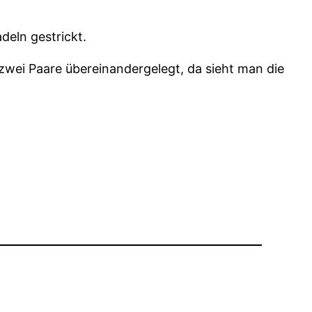
deln gestrickt.
zwei Paare übereinandergelegt, da sieht man die