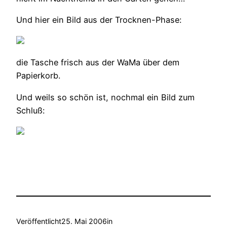
Und hier ein Bild aus der Trocknen-Phase:
die Tasche frisch aus der WaMa über dem
Papierkorb.
Und weils so schön ist, nochmal ein Bild zum
Schluß:
Veröffentlicht
25. Mai 2006
in