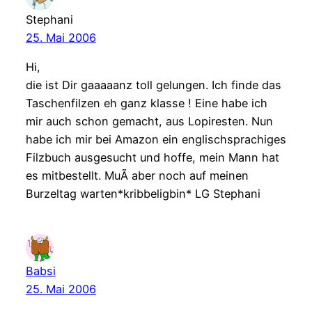
Stephani
25. Mai 2006
Hi,
die ist Dir gaaaaanz toll gelungen. Ich finde das
Taschenfilzen eh ganz klasse ! Eine habe ich
mir auch schon gemacht, aus Lopiresten. Nun
habe ich mir bei Amazon ein englischsprachiges
Filzbuch ausgesucht und hoffe, mein Mann hat
es mitbestellt. MuÃ aber noch auf meinen
Burzeltag warten*kribbeligbin* LG Stephani
Babsi
25. Mai 2006