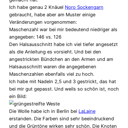
Ich habe genau 2 Knäuel
Noro Sockengarn
gebraucht, habe aber am Muster einige
Veränderungen vorgenommen:
Maschenzahl war bei mir bedeutend niedriger als
angegeben: 146 vs. 126
Den Halsausschnitt habe ich viel tiefer angesetzt
als die Anleitung es vorsieht. Und bei den
angestrickten Bündchen an den Armen und am
Halsausschnitt waren die angegebenen
Maschenzahlen ebenfalls viel zu hoch.
Ich habe mit Nadeln 2,5 und 3 gestrickt, das hat
bei mir gut gepasst. Und weils so schön ist, noch
ein Bild:
Die Wolle habe ich in Berlin bei
LaLaine
erstanden. Die Farben sind sehr beeindruckend
und die Grüntöne wirken sehr schön. Die Knoten