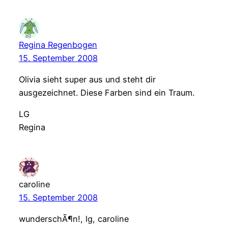
Regina Regenbogen
15. September 2008
Olivia sieht super aus und steht dir
ausgezeichnet. Diese Farben sind ein Traum.
LG
Regina
caroline
15. September 2008
wunderschÃ¶n!, lg, caroline