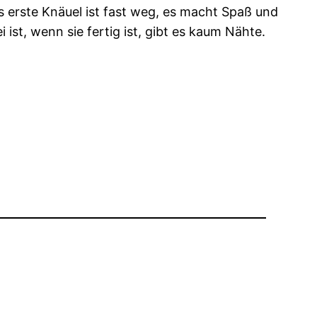
erste Knäuel ist fast weg, es macht Spaß und
 ist, wenn sie fertig ist, gibt es kaum Nähte.