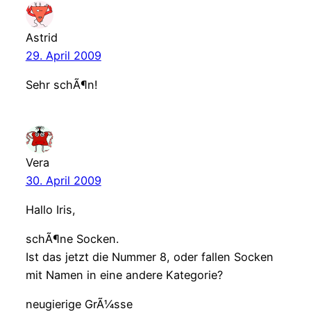
Astrid
29. April 2009
Sehr schÃ¶n!
Vera
30. April 2009
Hallo Iris,
schÃ¶ne Socken.
Ist das jetzt die Nummer 8, oder fallen Socken
mit Namen in eine andere Kategorie?
neugierige GrÃ¼sse