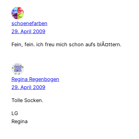
schoenefarben
29. April 2009
Fein, fein. ich freu mich schon aufs blÃ¤ttern.
Regina Regenbogen
29. April 2009
Tolle Socken.
LG
Regina